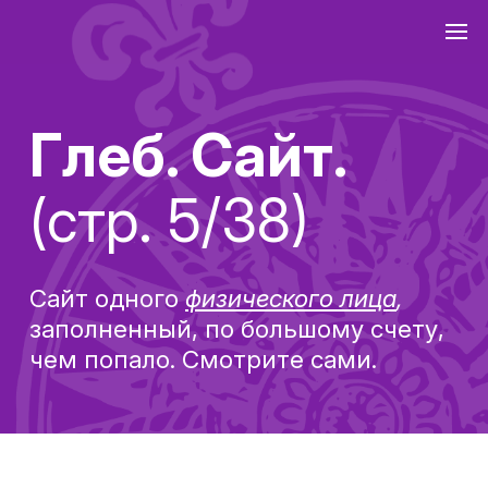
Глеб. Сайт.
(стр. 5/38)
Сайт одного
физического лица
,
заполненный, по большому счету,
чем попало. Смотрите сами.