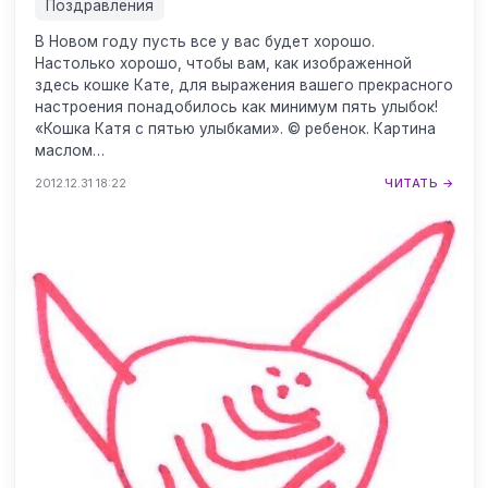
Поздравления
В Новом году пусть все у вас будет хорошо.
Настолько хорошо, чтобы вам, как изображенной
здесь кошке Кате, для выражения вашего прекрасного
настроения понадобилось как минимум пять улыбок!
«Кошка Катя с пятью улыбками». © ребенок. Картина
маслом…
2012.12.31 18:22
ЧИТАТЬ →