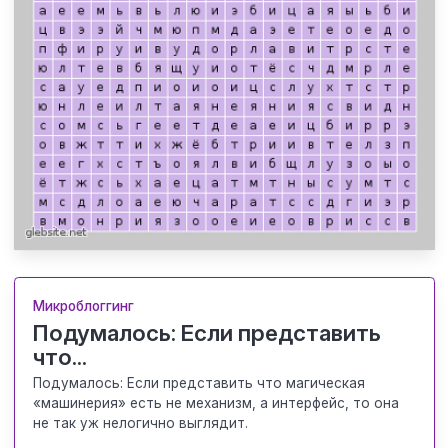
Микроблоггинг
Подумалось: Если представить
что...
Подумалось: Если представить что магическая
«машинерия» есть не механизм, а интерфейс, то она
не так уж нелогично выглядит.