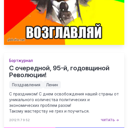
Бортжурнал
С очередной, 95-й, годовщиной
Революции!
Поздравления
Ленин
С праздником! С днем освобождения нашей страны от
уникального количества политических и
экономических проблем разом!
Такому мастерству не грех и поучиться.
2012.11.7 9:52
ЧИТАТЬ →