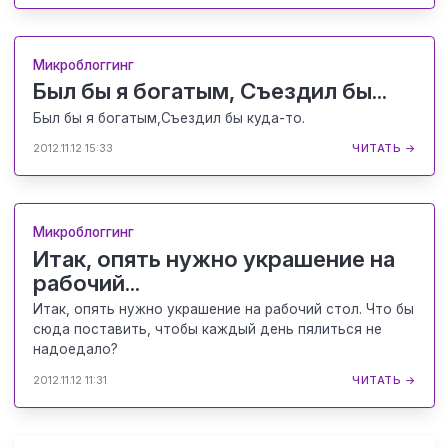
Микроблоггинг
Был бы я богатым, Съездил бы...
Был бы я богатым,Съездил бы куда-то.
2012.11.12 15:33
ЧИТАТЬ →
Микроблоггинг
Итак, опять нужно украшение на
рабочий...
Итак, опять нужно украшение на рабочий стол. Что бы
сюда поставить, чтобы каждый день пялиться не
надоедало?
2012.11.12 11:31
ЧИТАТЬ →