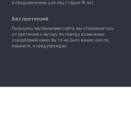
и предназначены для лиц старше 18 лет.
Без претензий
Пользуясь материалами сайта, вы отказываетесь
от претензий к автору по поводу возможных
оскорблений каких бы то ни было ваших чувств,
извините, я предупреждал.