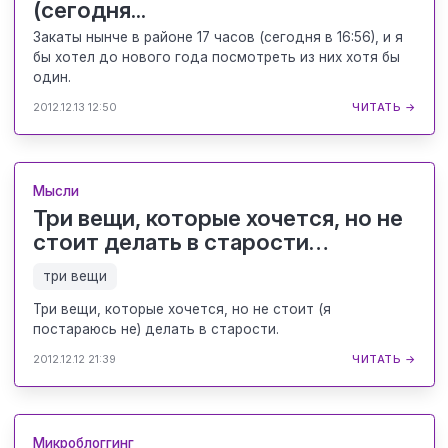
(сегодня...
Закаты нынче в районе 17 часов (сегодня в 16:56), и я
бы хотел до нового года посмотреть из них хотя бы
один.
2012.12.13 12:50
ЧИТАТЬ →
Мысли
Три вещи, которые хочется, но не
стоит делать в старости…
три вещи
Три вещи, которые хочется, но не стоит (я
постараюсь не) делать в старости.
2012.12.12 21:39
ЧИТАТЬ →
Микроблоггинг