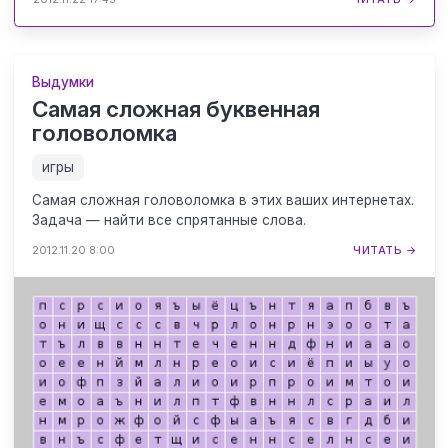
Выдумки
Самая сложная буквенная
головоломка
игры
Самая сложная головоломка в этих ваших интернетах.
Задача — найти все спрятанные слова.
2012.11.20 8:00
ЧИТАТЬ →