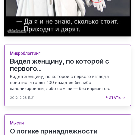
Микроблоггинг
Видел женщину, по которой с
первого...
Видел женщину, по которой с первого взгляда
понятно, что лет 100 назад ее бы либо
канонизировали, либо сожгли — без вариантов.
2012.12.28 11:21
ЧИТАТЬ →
Мысли
О логике принадлежности