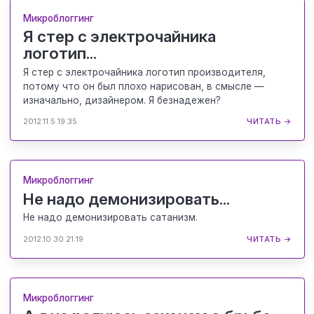
Микроблоггинг
Я стер с электрочайника
логотип...
Я стер с электрочайника логотип производителя,
потому что он был плохо нарисован, в смысле —
изначально, дизайнером. Я безнадежен?
2012.11.5 19:35
ЧИТАТЬ →
Микроблоггинг
Не надо демонизировать...
Не надо демонизировать сатанизм.
2012.10.30 21:19
ЧИТАТЬ →
Микроблоггинг