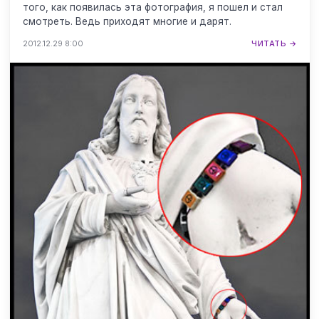
того, как появилась эта фотография, я пошел и стал
смотреть. Ведь приходят многие и дарят.
2012.12.29 8:00
ЧИТАТЬ →