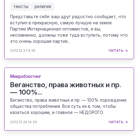
тексты
религия
Представьте себе: ваш друг радостно сообщает, что
вступил в прекрасную, самую лучшую на земле
Партию Интернационал-оптимистов, и вы,
несомненно, должны тоже туда вступить, потому что
это очень хорошая партия...
2012.12.27 8:36
ЧИТАТЬ →
Микроблоггинг
Веганство, права животных и пр.
— 100%...
Веганство, права животных и пр. — 100% порождение
общества потребления. Вся суть их в том, чтобы
казаться хорошим, и главное — НЕДОРОГО.
2012.12.26 14:29
ЧИТАТЬ →