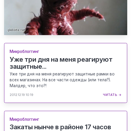
Микроблоггинг
Уже три дня на меня реагируют
защитные...
Уже три дня на меня реагируют защитные рамки во
всех магазинах. На все части одежды (или тела?).
Малдер, что это?!
2012.12.19 10:19
ЧИТАТЬ →
Микроблоггинг
Закаты нынче в районе 17 часов