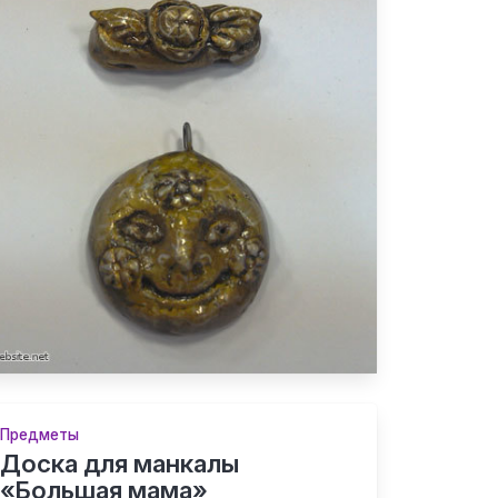
Предметы
Доска для манкалы
«Большая мама»