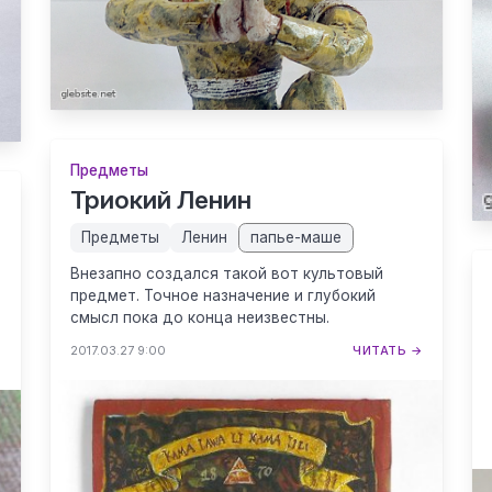
Предметы
Триокий Ленин
Предметы
Ленин
папье-маше
Внезапно создался такой вот культовый
предмет. Точное назначение и глубокий
смысл пока до конца неизвестны.
2017.03.27 9:00
ЧИТАТЬ →
→