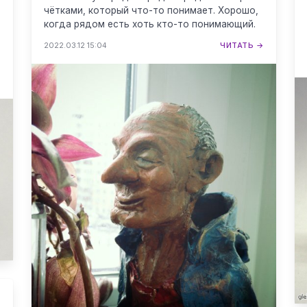
чётками, который что-то понимает. Хорошо,
когда рядом есть хоть кто-то понимающий.
2022.03.12 15:04
ЧИТАТЬ →
→