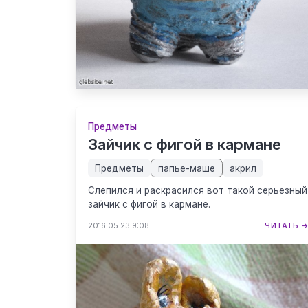
Предметы
Зайчик с фигой в кармане
Предметы
папье-маше
акрил
Слепился и раскрасился вот такой серьезный
зайчик с фигой в кармане.
2016.05.23 9:08
ЧИТАТЬ 