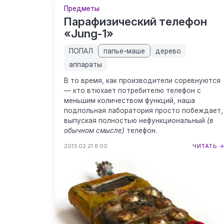
Предметы
Парафизический телефон
«Jung-1»
ПОПАЛ
папье-маше
дерево
аппараты
В то время, как производители соревнуются
— кто втюхает потребителю телефон с
меньшим количеством функций, наша
подпольная лаборатория просто побеждает,
выпуская полностью нефункциональный
(в
обычном смысле)
телефон.
2013.02.21 8:00
ЧИТАТЬ 