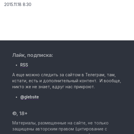
2015.11.18 8:30
Лайк, подписка:
RSS
А еще можно следить за сайтом в Телеграм, там,
кстати, есть и дополнительный контент. И вообще,
никто же не знает, вдруг нас прикроют.
@glebsite
©, 18+
Материалы, размещенные на сайте, не только
защищены авторским правом (цитирование с