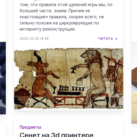
том, что правила этой древней игры мы, по
большей части, знаем. Причем ее
«настоящие» правила, скорее всего, не
сильно похожи на циркулирующие по
интернету реконструкции.
→
2025.02.25 14:28
ЧИТАТЬ →
Предметы
Сенет на 3d принтере