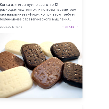
Когда для игры нужно всего-то 12
разноцветных плиток, и по всем параметрам
она напоминает «Ним», но при этом требует
более-менее стратегического мышления...
2025.02.13 15:46
ЧИТАТЬ →