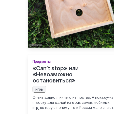
Предметы
«Can’t stop» или
«Невозможно
остановиться»
игры
Очень давно я ничего не постил. А покажу-ка
я доску для одной из моих самых любимых
игр, которую почему-то в России мало знают