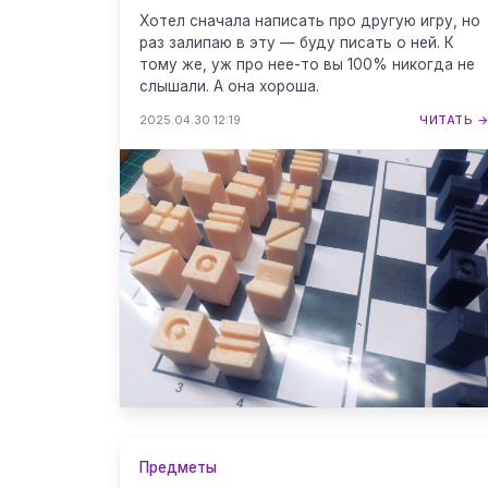
Хотел сначала написать про другую игру, но
раз залипаю в эту — буду писать о ней. К
тому же, уж про нее-то вы 100% никогда не
слышали. А она хороша.
2025.04.30 12:19
ЧИТАТЬ 
Предметы