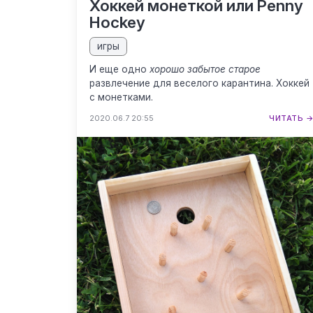
Хоккей монеткой или Penny
Hockey
игры
И еще одно
хорошо забытое старое
развлечение для веселого карантина. Хоккей
с монетками.
2020.06.7 20:55
ЧИТАТЬ 