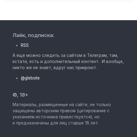
Лайк, подписка:
RSS
А еще можно следить за сайтом в Телеграм, там,
кстати, есть и дополнительный контент. И вообще,
никто же не знает, вдруг нас прикроют.
@glebsite
©, 18+
Материалы, размещенные на сайте, не только
защищены авторским правом (цитирование с
указанием источника привествуется), но
и предназначены для лиц старше 18 лет.