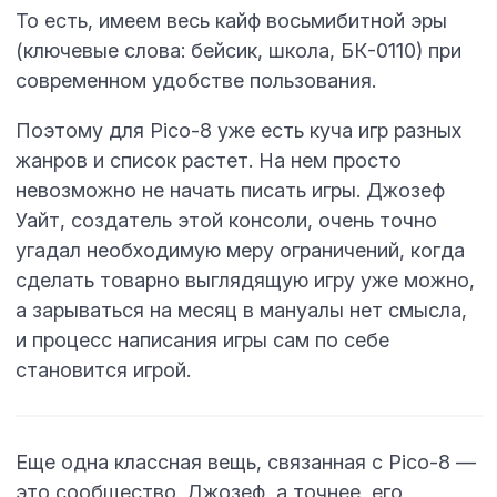
То есть, имеем весь кайф восьмибитной эры
(ключевые слова: бейсик, школа, БК-0110) при
современном удобстве пользования.
Поэтому для Pico-8 уже есть куча игр разных
жанров и список растет. На нем просто
невозможно не начать писать игры. Джозеф
Уайт, создатель этой консоли, очень точно
угадал необходимую меру ограничений, когда
сделать товарно выглядящую игру уже можно,
а зарываться на месяц в мануалы нет смысла,
и процесс написания игры сам по себе
становится игрой.
Еще одна классная вещь, связанная с Pico-8 —
это сообщество. Джозеф, а точнее, его