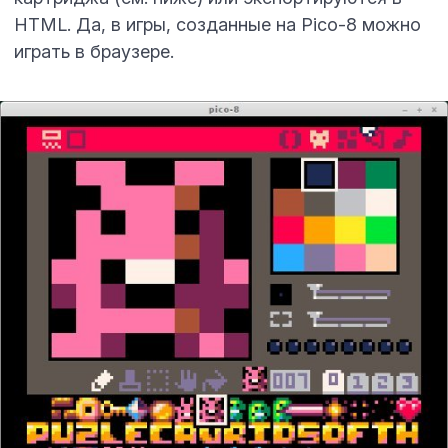
HTML
. Да, в игры, созданные на Pico-8 можно
играть в браузере.