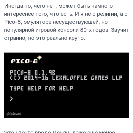
Иногда то, чего нет, может быть намного
интереснее того, что есть. И я не о религии, а о
Pico-8, эмуляторе несуществующей, но
популярной игровой консоли 80-х годов. Звучит
странно, но это реально круто.
Это что-то вроде Денди, даже еще менее