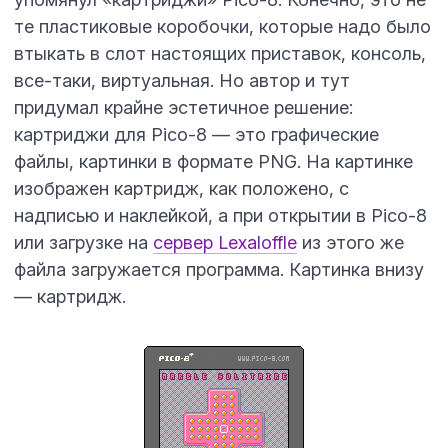
те пластиковые коробочки, которые надо было
втыкать в слот настоящих приставок, консоль,
все-таки, виртуальная. Но автор и тут
придумал крайне эстетичное решение:
картриджи для Pico-8 — это графические
файлы, картинки в формате
PNG
. На картинке
изображен картридж, как положено, с
надписью и наклейкой, а при открытии в Pico-8
или загрузке на
сервер Lexaloffle
из этого же
файла загружается программа. Картинка внизу
— картридж.