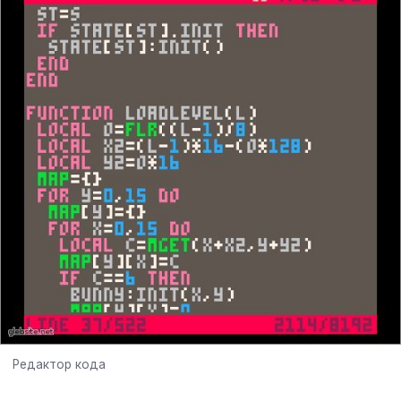
Редактор кода