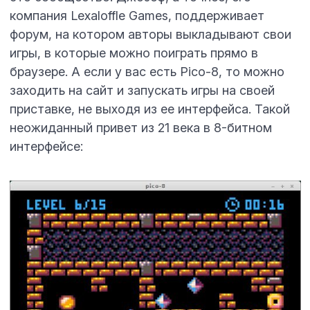
компания Lexaloffle Games, поддерживает
форум, на котором авторы выкладывают свои
игры, в которые можно поиграть прямо в
браузере. А если у вас есть Pico-8, то можно
заходить на сайт и запускать игры на своей
приставке, не выходя из ее интерфейса. Такой
неожиданный привет из 21 века в 8-битном
интерфейсе: