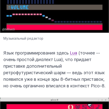
Музыкальный редактор
Язык программирования здесь
Lua
(точнее ­--
очень простой
диалект
Lua), что придает
приставке дополнительный
ретрофутуристический шарм — ведь этот язык
появился уже в конце эры 8-битных приставок,
но очень органично вписался в контекст Pico-8.