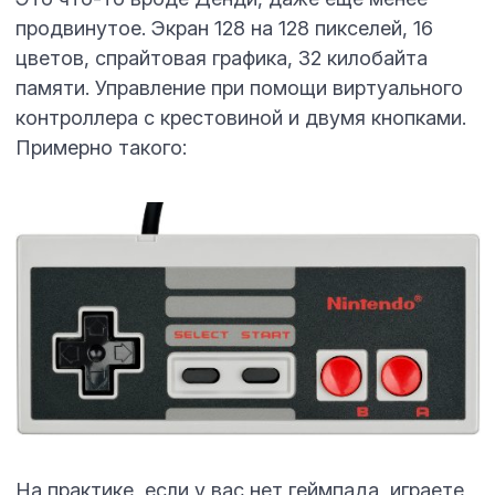
продвинутое. Экран 128 на 128 пикселей, 16
цветов, спрайтовая графика, 32 килобайта
памяти. Управление при помощи виртуального
контроллера с крестовиной и двумя кнопками.
Примерно такого:
На практике, если у вас нет геймпада, играете