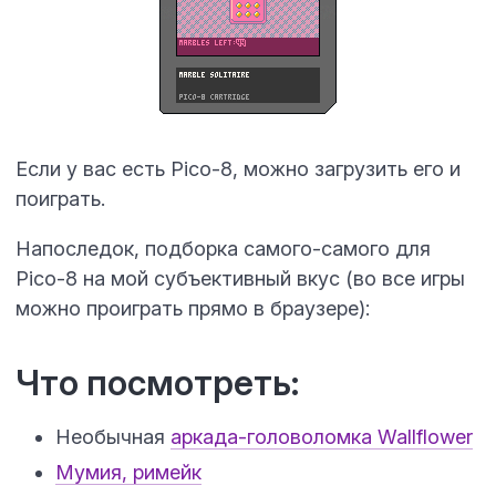
Если у вас есть Pico-8, можно загрузить его и
поиграть.
Напоследок, подборка самого-самого для
Pico-8 на мой субъективный вкус (во все игры
можно проиграть прямо в браузере):
Что посмотреть:
Необычная
аркада-головоломка Wallflower
Мумия, римейк