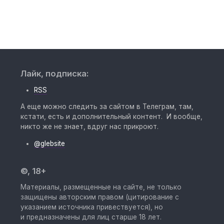
Лайк, подписка:
RSS
А еще можно следить за сайтом в Телеграм, там,
кстати, есть и дополнительный контент. И вообще,
никто же не знает, вдруг нас прикроют.
@glebsite
©, 18+
Материалы, размещенные на сайте, не только
защищены авторским правом (цитирование с
указанием источника привествуется), но
и предназначены для лиц старше 18 лет.