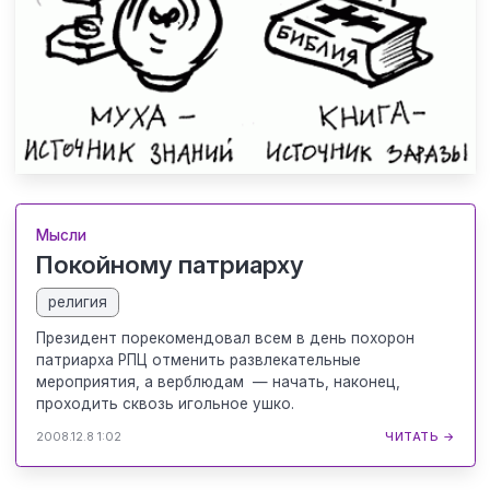
Мысли
Покойному патриарху
религия
Президент порекомендовал всем в день похорон
патриарха РПЦ отменить развлекательные
мероприятия, а верблюдам — начать, наконец,
проходить сквозь игольное ушко.
2008.12.8 1:02
ЧИТАТЬ →