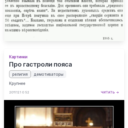
Картинки
Про гастроли пояса
религия
демотиваторы
Крупнее
2011.12.1 0:52
ЧИТАТЬ →