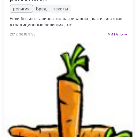
религия
Бред
тексты
Если бы вегетарианство развивалось, как известные
«традиционные религии», то:
2012.06.18 9:33
ЧИТАТЬ →