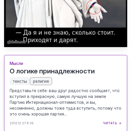
Мысли
О логике принадлежности
тексты
религия
Представьте себе: ваш друг радостно сообщает, что
вступил в прекрасную, самую лучшую на земле
Партию Интернационал-оптимистов, и вы,
несомненно, должны тоже туда вступить, потому что
это очень хорошая партия...
2012.12.27 8:36
ЧИТАТЬ →