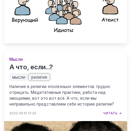
Мысли
А что, если...?
мысли
религия
Наличие в религии «полезных» элементов трудно
отрицать. Медитативные практики, работа над
эмоциями, вот это вот всё. А что, если мы
неправильно представляем себе историю религии?
2022.06.10 13:25
ЧИТАТЬ →