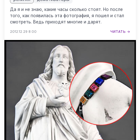
Да я и не знаю, какие часы сколько стоят. Но после
того, как появилась эта фотография, я пошел и стал
смотреть. Ведь приходят многие и дарят.
2012.12.29 8:00
ЧИТАТЬ →