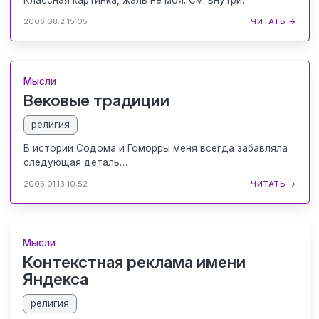
2006.08.2 15:05
ЧИТАТЬ →
Мысли
Вековые традиции
религия
В истории Содома и Гоморры меня всегда забавляла
следующая деталь…
2006.01.13 10:52
ЧИТАТЬ →
Мысли
Контекстная реклама имени
Яндекса
религия