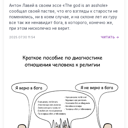
Антон Лавей в своем эссе «The god is an asshole»
сообщал своей пастве, что его взгляды к старости не
поменялись, ни в коем случае, и на склоне лет их гуру
все так же ненавидит бога, в которого, конечно же,
при этом нисколечко не верит.
2025.07.30 11:54
ЧИТАТЬ →