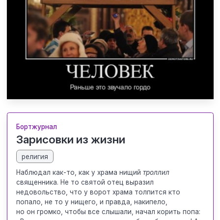
Бортжурнал
Зарисовки из жизни
религия
Наблюдал как-то, как у храма нищий
троллил
священника. Не то святой отец выразил
недовольство, что у ворот храма толпится кто
попало, не то у нищего, и правда, накипело,
но он громко, чтобы все слышали, начал корить попа: