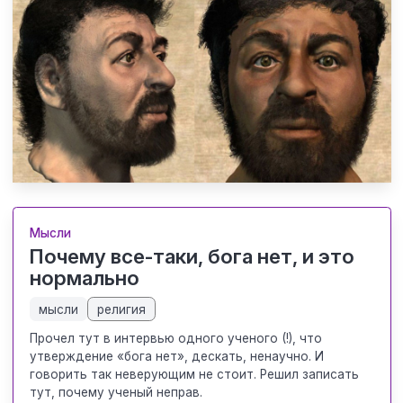
Мысли
Почему все-таки, бога нет, и это
нормально
мысли
религия
Прочел тут в интервью одного ученого (!), что
утверждение «бога нет», дескать, ненаучно. И
говорить так неверующим не стоит. Решил записать
тут, почему ученый неправ.