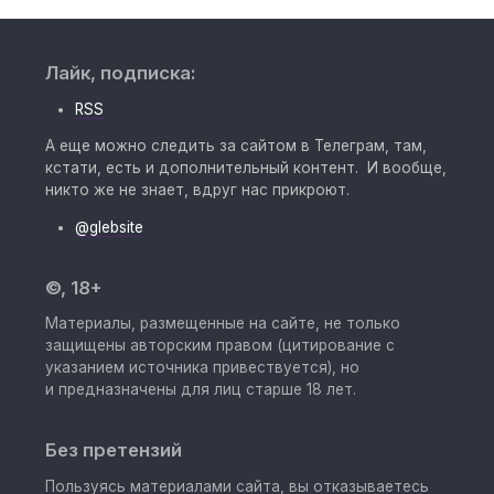
Лайк, подписка:
RSS
А еще можно следить за сайтом в Телеграм, там,
кстати, есть и дополнительный контент. И вообще,
никто же не знает, вдруг нас прикроют.
@glebsite
©, 18+
Материалы, размещенные на сайте, не только
защищены авторским правом (цитирование с
указанием источника привествуется), но
и предназначены для лиц старше 18 лет.
Без претензий
Пользуясь материалами сайта, вы отказываетесь