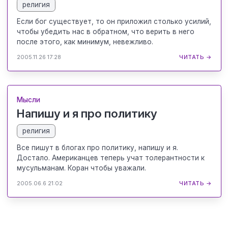
религия
Если бог существует, то он приложил столько усилий,
чтобы убедить нас в обратном, что верить в него
после этого, как минимум, невежливо.
2005.11.26 17:28
ЧИТАТЬ →
Мысли
Напишу и я про политику
религия
Все пишут в блогах про политику, напишу и я.
Достало. Американцев теперь учат толерантности к
мусульманам. Коран чтобы уважали.
2005.06.6 21:02
ЧИТАТЬ →