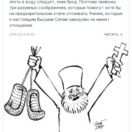
лезть в воду следует, зная брод. Поэтому привожу
три разумных соображения, которые помогут хотя бы
на предварительном этапе отсеивать Учения, которые
к настоящим Высшим Силам заведомо не имеют
отношения.
2011.02.13 16:55
ЧИТАТЬ →