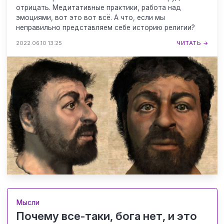
отрицать. Медитативные практики, работа над
эмоциями, вот это вот всё. А что, если мы
неправильно представляем себе историю религии?
2022.06.10 13:25
ЧИТАТЬ →
Мысли
Почему все-таки, бога нет, и это