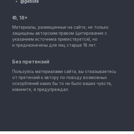
@glebsite
©, 18+
Материалы, размещенные на сайте, не только
защищены авторским правом (цитирование с
указанием источника привествуется), но
и предназначены для лиц старше 18 лет.
Без претензий
Пользуясь материалами сайта, вы отказываетесь
от претензий к автору по поводу возможных
оскорблений каких бы то ни было ваших чувств,
извините, я предупреждал.