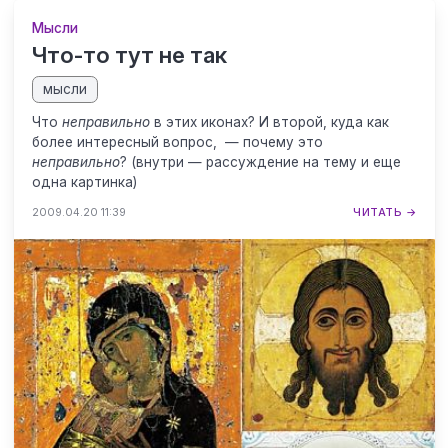
Мысли
Что-то тут не так
мысли
Что
неправильно
в этих иконах? И второй, куда как
более интересный вопрос, — почему это
неправильно
? (внутри — рассуждение на тему и еще
одна картинка)
2009.04.20 11:39
ЧИТАТЬ →