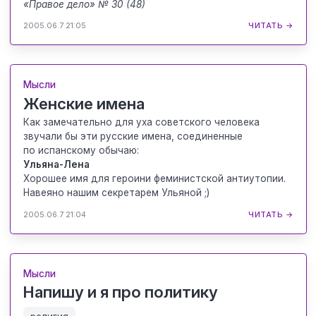
«Правое дело» № 30 (48)
2005.06.7 21:05
ЧИТАТЬ →
Мысли
Женские имена
Как замечательно для уха советского человека
звучали бы эти русские имена, соединенные
по испанскому обычаю:
Ульяна-Лена
Хорошее имя для героини феминистской антиутопии.
Навеяно нашим секретарем Ульяной ;)
2005.06.7 21:04
ЧИТАТЬ →
Мысли
Напишу и я про политику