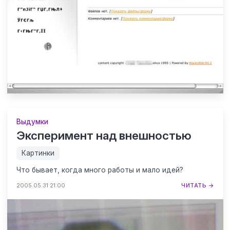
Выдумки
Эксперимент над внешностью
Картинки
Что бывает, когда много работы и мало идей?
2005.05.31 21:00
ЧИТАТЬ →