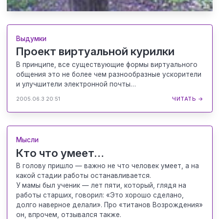
Выдумки
Проект виртуальной курилки
В принципе, все существующие формы виртуального
общения это не более чем разнообразные ускорители
и улучшители электронной почты…
2005.06.3 20:51
ЧИТАТЬ →
Мысли
Кто что умеет…
В голову пришло — важно не что человек умеет, а на
какой стадии работы останавливается.
У мамы был ученик — лет пяти, который, глядя на
работы старших, говорил: «Это хорошо сделано,
долго наверное делали». Про «титанов Возрождения»
он, впрочем, отзывался также.