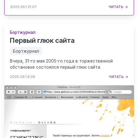
2005.06.1 21:07
ЧИТАТЬ →
Бортжурнал
Первый глюк сайта
Бортжурнал
Вчера, 31-го мая 2005-го года в торжественной
обстановке состоялся первый глюк сайта.
2005.06.1 8:08
ЧИТАТЬ →