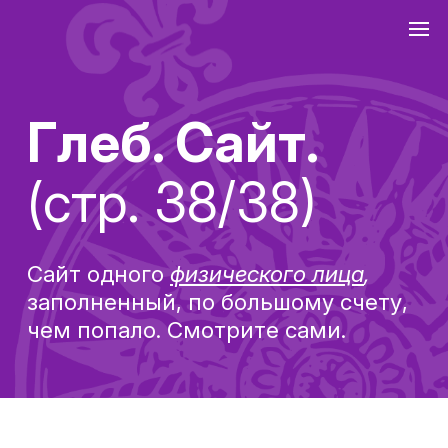
Глеб. Сайт.
(стр. 38/38)
Сайт одного
физического лица
,
заполненный, по большому счету,
чем попало. Смотрите сами.