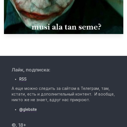
Лайк, подписка:
RSS
А еще можно следить за сайтом в Телеграм, там,
кстати, есть и дополнительный контент. И вообще,
никто же не знает, вдруг нас прикроют.
@glebsite
©, 18+