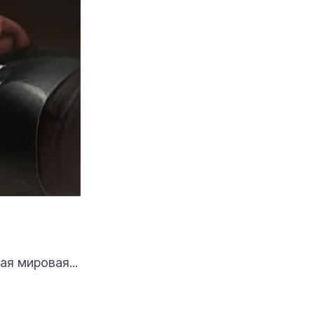
ая мировая...