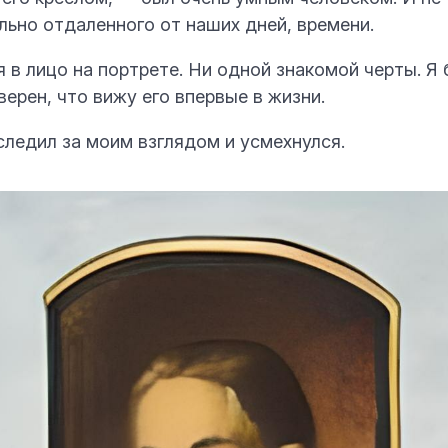
льно отдаленного от наших дней, времени.
 в лицо на портрете. Ни одной знакомой черты. Я
ерен, что вижу его впервые в жизни.
ледил за моим взглядом и усмехнулся.