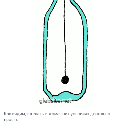
Как видим, сделать в домашних условиях довольно
просто.