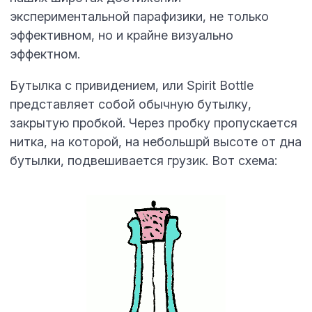
экспериментальной парафизики, не только
эффективном, но и крайне визуально
эффектном.
Бутылка с привидением, или Spirit Bottle
представляет собой обычную бутылку,
закрытую пробкой. Через пробку пропускается
нитка, на которой, на небольшрй высоте от дна
бутылки, подвешивается грузик. Вот схема: