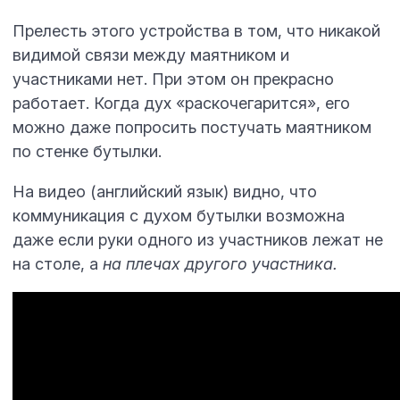
Прелесть этого устройства в том, что никакой
видимой связи между маятником и
участниками нет. При этом он прекрасно
работает. Когда дух «раскочегарится», его
можно даже попросить постучать маятником
по стенке бутылки.
На видео (английский язык) видно, что
коммуникация с духом бутылки возможна
даже если руки одного из участников лежат не
на столе, а
на плечах другого участника.