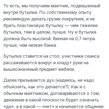
То есть, мы получаем маятник, подвешенный
внутри бутылки. По собственному опыту
рекомендую делать грузик покрупнее, и не
брать пластиковую бутылку — чем тяжелее
бутылка, тем в целом, лучше. Ну и бутылка
должна быть высокой. Винная на 0,7 литра
лучше, чем низкая банка.
Бутылка ставится на стол, участники сеанса
рассаживаются вокруг и кладут руки на
вышеозначеный предмет мебели.
Далее призывается дух (надеюсь, не надо
объяснять, как это делается?). Как и с
обычным маятником, договариваются о том,
движение в какой плоскости будет означать
«да», а в какой — «нет» и начинается общение.