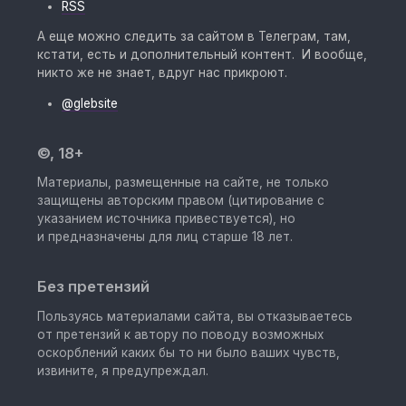
RSS
А еще можно следить за сайтом в Телеграм, там,
кстати, есть и дополнительный контент. И вообще,
никто же не знает, вдруг нас прикроют.
@glebsite
©, 18+
Материалы, размещенные на сайте, не только
защищены авторским правом (цитирование с
указанием источника привествуется), но
и предназначены для лиц старше 18 лет.
Без претензий
Пользуясь материалами сайта, вы отказываетесь
от претензий к автору по поводу возможных
оскорблений каких бы то ни было ваших чувств,
извините, я предупреждал.